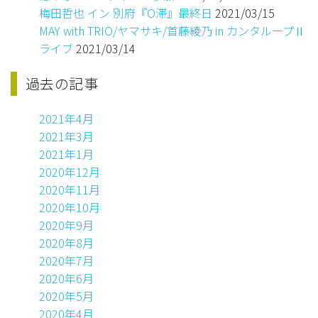
梅田哲也 イン 別府『O滞』最終日
2021/03/15
MAY with TRIO/ヤマサキ/首藤綾乃 in カンタループⅡ
ライブ
2021/03/14
過去の記事
2021年4月
2021年3月
2021年1月
2020年12月
2020年11月
2020年10月
2020年9月
2020年8月
2020年7月
2020年6月
2020年5月
2020年4月